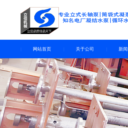
网站首页
关于公司
新闻