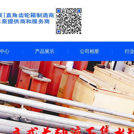
中心
产品展示
公司相册
行