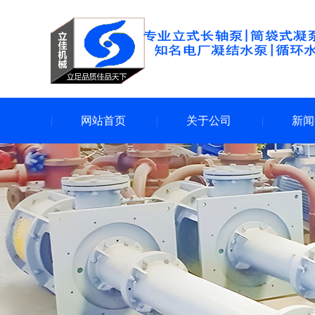
网站首页
关于公司
新闻