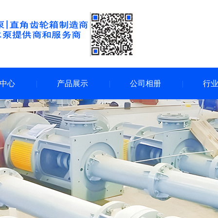
中心
产品展示
公司相册
行